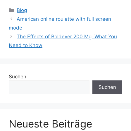
Blog
American online roulette with full screen
mode
The Effects of Boldever 200 Mg: What You
Need to Know
Suchen
Suchen
Neueste Beiträge