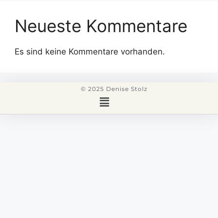
Neueste Kommentare
Es sind keine Kommentare vorhanden.
© 2025 Denise Stolz