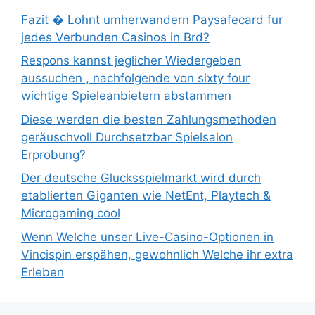
Fazit � Lohnt umherwandern Paysafecard fur
jedes Verbunden Casinos in Brd?
Respons kannst jeglicher Wiedergeben
aussuchen , nachfolgende von sixty four
wichtige Spieleanbietern abstammen
Diese werden die besten Zahlungsmethoden
geräuschvoll Durchsetzbar Spielsalon
Erprobung?
Der deutsche Glucksspielmarkt wird durch
etablierten Giganten wie NetEnt, Playtech &
Microgaming cool
Wenn Welche unser Live-Casino-Optionen in
Vincispin erspähen, gewohnlich Welche ihr extra
Erleben