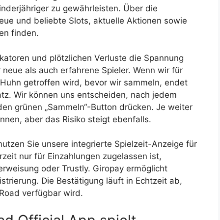
derjähriger zu gewährleisten. Über die
eue und beliebte Slots, aktuelle Aktionen sowie
n finden.
likatoren und plötzlichen Verluste die Spannung
 neue als auch erfahrene Spieler. Wenn wir für
Huhn getroffen wird, bevor wir sammeln, endet
atz. Wir können uns entscheiden, nach jedem
den grünen „Sammeln“-Button drücken. Je weiter
en, aber das Risiko steigt ebenfalls.
tzen Sie unsere integrierte Spielzeit-Anzeige für
eit nur für Einzahlungen zugelassen ist,
weisung oder Trustly. Giropay ermöglicht
trierung. Die Bestätigung läuft in Echtzeit ab,
 Road verfügbar wird.