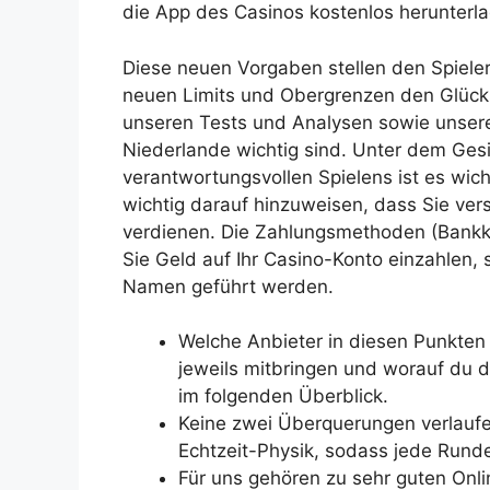
die App des Casinos kostenlos herunterl
Diese neuen Vorgaben stellen den Spiele
neuen Limits und Obergrenzen den Glückss
unseren Tests und Analysen sowie unseren
Niederlande wichtig sind. Unter dem Ges
verantwortungsvollen Spielens ist es wich
wichtig darauf hinzuweisen, dass Sie ver
verdienen. Die Zahlungsmethoden (Bankkon
Sie Geld auf Ihr Casino-Konto einzahlen, 
Namen geführt werden.
Welche Anbieter in diesen Punkten 
jeweils mitbringen und worauf du di
im folgenden Überblick.
Keine zwei Überquerungen verlauf
Echtzeit-Physik, sodass jede Rund
Für uns gehören zu sehr guten Onli