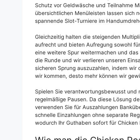
Schutz vor Geldwäsche und Teilnahme Min
übersichtlichen Menüleisten lassen sich n
spannende Slot-Turniere im Handumdrehe
Gleichzeitig halten die steigenden Multip
aufrecht und bieten Aufregung sowohl für
eine weitere Spur weitermachen und das 
die Runde und wir verlieren unseren Eins
sicheren Sprung auszuzahlen, indem wir 
wir kommen, desto mehr können wir gewinn
Spielen Sie verantwortungsbewusst und nu
regelmäßige Pausen. Da diese Lösung derz
verwenden Sie für Auszahlungen Banküber
schnelle Einzahlungen ohne separate Regis
wodurch Ihr Guthaben sofort für Chicken