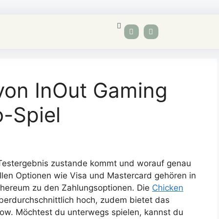
von InOut Gaming
o-Spiel
in Testergebnis zustande kommt und worauf genau
llen Optionen wie Visa und Mastercard gehören in
Ethereum zu den Zahlungsoptionen. Die
Chicken
erdurchschnittlich hoch, zudem bietet das
how. Möchtest du unterwegs spielen, kannst du