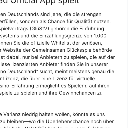
 Official App spielt
en Deutschlands sind jene, die die strengen
rfüllen, sondern als Chance für Qualität nutzen.
pielvertrags (GlüStV) gehören die Einführung
rsystems und die Einzahlungsgrenze von 1.000
nen Sie die offizielle Whitelist der seriösen,
der Website der Gemeinsamen Glücksspielbehörde
st dabei, nur bei Anbietern zu spielen, die auf der
iese lizenzierten Anbieter finden Sie in unserer
sino Deutschland“ sucht, meint meistens genau die
Lizenz, die über eine Lizenz für virtuelle
ino-Erfahrung ermöglicht es Spielern, auf ihren
piele zu spielen und ihre Gewinnchancen zu
e Varianz niedrig halten wollen, könnte es uns
tt zu bleiben—wo die Überlebenschance noch über