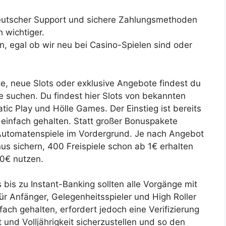
utscher Support und sichere Zahlungsmethoden
h wichtiger.
n, egal ob wir neu bei Casino-Spielen sind oder
te, neue Slots oder exklusive Angebote findest du
e suchen. Du findest hier Slots von bekannten
ic Play und Hölle Games. Der Einstieg ist bereits
 einfach gehalten. Statt großer Bonuspakete
 Automatenspiele im Vordergrund. Je nach Angebot
s sichern, 400 Freispiele schon ab 1€ erhalten
50€ nutzen.
bis zu Instant-Banking sollten alle Vorgänge mit
ür Anfänger, Gelegenheitsspieler und High Roller
nfach gehalten, erfordert jedoch eine Verifizierung
 und Volljährigkeit sicherzustellen und so den