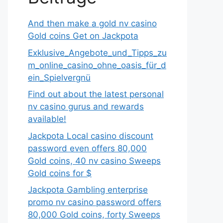
And then make a gold nv casino
Gold coins Get on Jackpota
Exklusive_Angebote_und_Tipps_zu
m_online_casino_ohne_oasis_für_d
ein_Spielvergnü
Find out about the latest personal
nv casino gurus and rewards
available!
Jackpota Local casino discount
password even offers 80,000
Gold coins, 40 nv casino Sweeps
Gold coins for $
Jackpota Gambling enterprise
promo nv casino password offers
80,000 Gold coins, forty Sweeps