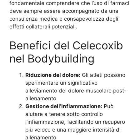
fondamentale comprendere che l’uso di farmaci
deve sempre essere accompagnato da una
consulenza medica e consapevolezza degli
effetti collaterali potenziali.
Benefici del Celecoxib
nel Bodybuilding
Riduzione del dolore:
Gli atleti possono
sperimentare un significativo
alleviamento del dolore muscolare post-
allenamento.
Gestione dell’infiammazione:
Può
aiutare a tenere sotto controllo
l’infiammazione, facilitando un recupero
più veloce e una maggiore intensità di
allenamento.