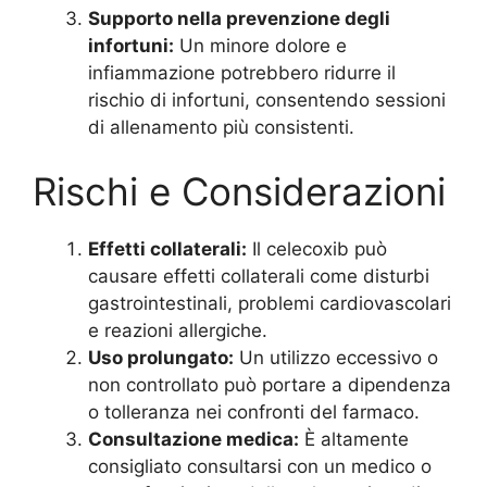
Supporto nella prevenzione degli
infortuni:
Un minore dolore e
infiammazione potrebbero ridurre il
rischio di infortuni, consentendo sessioni
di allenamento più consistenti.
Rischi e Considerazioni
Effetti collaterali:
Il celecoxib può
causare effetti collaterali come disturbi
gastrointestinali, problemi cardiovascolari
e reazioni allergiche.
Uso prolungato:
Un utilizzo eccessivo o
non controllato può portare a dipendenza
o tolleranza nei confronti del farmaco.
Consultazione medica:
È altamente
consigliato consultarsi con un medico o