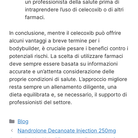
un professionista della salute prima di
intraprendere l’uso di celecoxib o di altri
farmaci.
In conclusione, mentre il celecoxib può offrire
alcuni vantaggi a breve termine per i
bodybuilder, è cruciale pesare i benefici contro i
potenziali rischi. La scelta di utilizzare farmaci
deve sempre essere basata su informazioni
accurate e un’attenta considerazione delle
proprie condizioni di salute. L’approccio migliore
resta sempre un allenamento diligente, una
dieta equilibrata e, se necessario, il supporto di
professionisti del settore.
Blog
Nandrolone Decanoate Injection 250mg