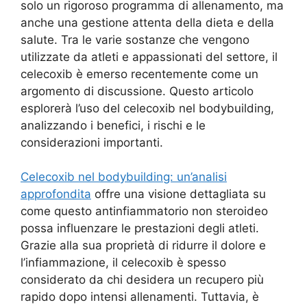
solo un rigoroso programma di allenamento, ma
anche una gestione attenta della dieta e della
salute. Tra le varie sostanze che vengono
utilizzate da atleti e appassionati del settore, il
celecoxib è emerso recentemente come un
argomento di discussione. Questo articolo
esplorerà l’uso del celecoxib nel bodybuilding,
analizzando i benefici, i rischi e le
considerazioni importanti.
Celecoxib nel bodybuilding: un’analisi
approfondita
offre una visione dettagliata su
come questo antinfiammatorio non steroideo
possa influenzare le prestazioni degli atleti.
Grazie alla sua proprietà di ridurre il dolore e
l’infiammazione, il celecoxib è spesso
considerato da chi desidera un recupero più
rapido dopo intensi allenamenti. Tuttavia, è