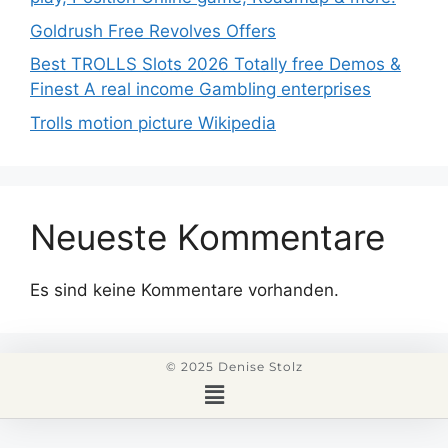
Goldrush Free Revolves Offers
Best TROLLS Slots 2026 Totally free Demos &
Finest A real income Gambling enterprises
Trolls motion picture Wikipedia
Neueste Kommentare
Es sind keine Kommentare vorhanden.
© 2025 Denise Stolz