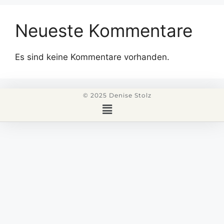
Neueste Kommentare
Es sind keine Kommentare vorhanden.
© 2025 Denise Stolz