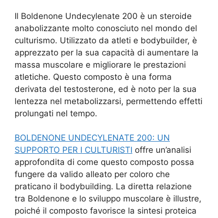
Il Boldenone Undecylenate 200 è un steroide
anabolizzante molto conosciuto nel mondo del
culturismo. Utilizzato da atleti e bodybuilder, è
apprezzato per la sua capacità di aumentare la
massa muscolare e migliorare le prestazioni
atletiche. Questo composto è una forma
derivata del testosterone, ed è noto per la sua
lentezza nel metabolizzarsi, permettendo effetti
prolungati nel tempo.
BOLDENONE UNDECYLENATE 200: UN
SUPPORTO PER I CULTURISTI
offre un’analisi
approfondita di come questo composto possa
fungere da valido alleato per coloro che
praticano il bodybuilding. La diretta relazione
tra Boldenone e lo sviluppo muscolare è illustre,
poiché il composto favorisce la sintesi proteica