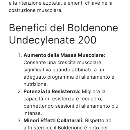
e la ritenzione azotata, elementi chiave nella
costruzione muscolare.
Benefici del Boldenone
Undecylenate 200
Aumento della Massa Muscolare:
Consente una crescita muscolare
significativa quando abbinato a un
adeguato programma di allenamento e
nutrizione.
Potenzia la Resistenza:
Migliora la
capacità di resistenza e recupero,
permettendo sessioni di allenamento più
intense.
Minori Effetti Collaterali:
Rispetto ad
altri steroidi, il Boldenone è noto per