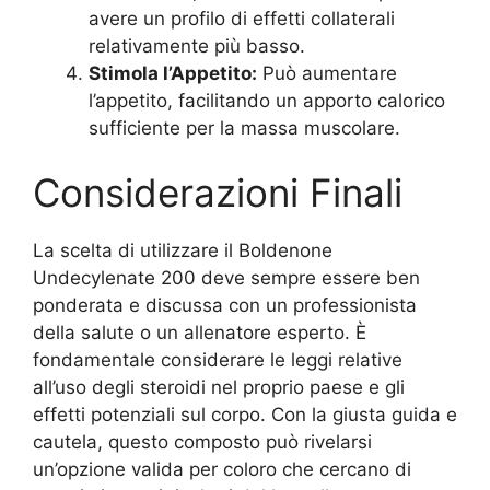
avere un profilo di effetti collaterali
relativamente più basso.
Stimola l’Appetito:
Può aumentare
l’appetito, facilitando un apporto calorico
sufficiente per la massa muscolare.
Considerazioni Finali
La scelta di utilizzare il Boldenone
Undecylenate 200 deve sempre essere ben
ponderata e discussa con un professionista
della salute o un allenatore esperto. È
fondamentale considerare le leggi relative
all’uso degli steroidi nel proprio paese e gli
effetti potenziali sul corpo. Con la giusta guida e
cautela, questo composto può rivelarsi
un’opzione valida per coloro che cercano di