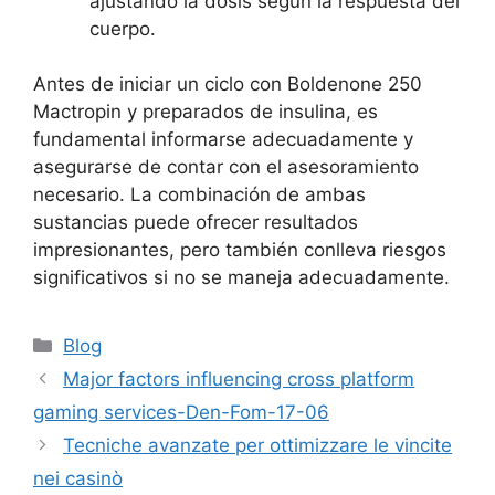
ajustando la dosis según la respuesta del
cuerpo.
Antes de iniciar un ciclo con Boldenone 250
Mactropin y preparados de insulina, es
fundamental informarse adecuadamente y
asegurarse de contar con el asesoramiento
necesario. La combinación de ambas
sustancias puede ofrecer resultados
impresionantes, pero también conlleva riesgos
significativos si no se maneja adecuadamente.
Blog
Major factors influencing cross platform
gaming services-Den-Fom-17-06
Tecniche avanzate per ottimizzare le vincite
nei casinò