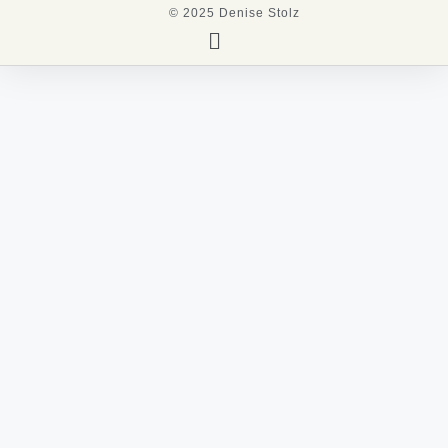
© 2025 Denise Stolz