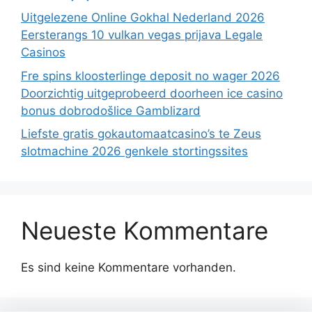
Uitgelezene Online Gokhal Nederland 2026
Eersterangs 10 vulkan vegas prijava Legale
Casinos
Fre spins kloosterlinge deposit no wager 2026
Doorzichtig uitgeprobeerd doorheen ice casino
bonus dobrodošlice Gamblizard
Liefste gratis gokautomaatcasino’s te Zeus
slotmachine 2026 genkele stortingssites
Neueste Kommentare
Es sind keine Kommentare vorhanden.