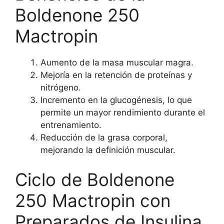
Boldenone 250
Mactropin
Aumento de la masa muscular magra.
Mejoría en la retención de proteínas y
nitrógeno.
Incremento en la glucogénesis, lo que
permite un mayor rendimiento durante el
entrenamiento.
Reducción de la grasa corporal,
mejorando la definición muscular.
Ciclo de Boldenone
250 Mactropin con
Preparados de Insulina