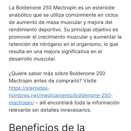
La Boldenone 250 Mactropin es un esteroide
anabólico que se utiliza comúnmente en ciclos
de aumento de masa muscular y mejora del
rendimiento deportivo. Su principal objetivo es
promover el crecimiento muscular y aumentar la
retención de nitrógeno en el organismo, lo que
resulta en una mejora significativa en el
desarrollo muscular.
¿Quiere saber más sobre Boldenone 250
Mactropin antes de comprarlo? Visite
https://steroides-
hombres.net/medicamento/boldenone-250-
mactropin/
– allí encontrará toda la información
relevante sin detalles innecesarios.
Beneficios de la