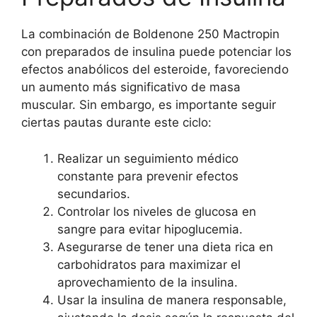
La combinación de Boldenone 250 Mactropin
con preparados de insulina puede potenciar los
efectos anabólicos del esteroide, favoreciendo
un aumento más significativo de masa
muscular. Sin embargo, es importante seguir
ciertas pautas durante este ciclo:
Realizar un seguimiento médico
constante para prevenir efectos
secundarios.
Controlar los niveles de glucosa en
sangre para evitar hipoglucemia.
Asegurarse de tener una dieta rica en
carbohidratos para maximizar el
aprovechamiento de la insulina.
Usar la insulina de manera responsable,