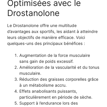
Optimisées avec le
Drostanolone
Le Drostanolone offre une multitude
d’avantages aux sportifs, les aidant à atteindre
leurs objectifs de manière efficace. Voici
quelques-uns des principaux bénéfices :
Augmentation de la force musculaire
sans gain de poids excessif.
Amélioration de la vascularité et du tonus
musculaire.
Réduction des graisses corporelles grâce
à un métabolisme accru.
Effets anabolisants puissants,
particulièrement en période de sèche.
Support à l’endurance lors des