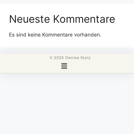
Neueste Kommentare
Es sind keine Kommentare vorhanden.
© 2025 Denise Stolz