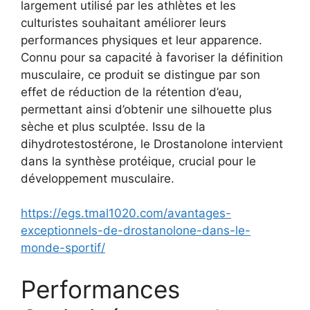
largement utilisé par les athlètes et les
culturistes souhaitant améliorer leurs
performances physiques et leur apparence.
Connu pour sa capacité à favoriser la définition
musculaire, ce produit se distingue par son
effet de réduction de la rétention d’eau,
permettant ainsi d’obtenir une silhouette plus
sèche et plus sculptée. Issu de la
dihydrotestostérone, le Drostanolone intervient
dans la synthèse protéique, crucial pour le
développement musculaire.
https://egs.tmal1020.com/avantages-
exceptionnels-de-drostanolone-dans-le-
monde-sportif/
Performances