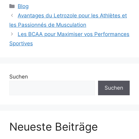
Blog
Avantages du Letrozole pour les Athlètes et
les Passionnés de Musculation
Les BCAA pour Maximiser vos Performances
Sportives
Suchen
Suchen
Neueste Beiträge