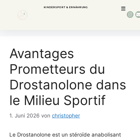
KINDERSPORT & ERNÄHRUNG
Avantages
Prometteurs du
Drostanolone dans
le Milieu Sportif
1. Juni 2026
von
christopher
Le Drostanolone est un stéroïde anabolisant