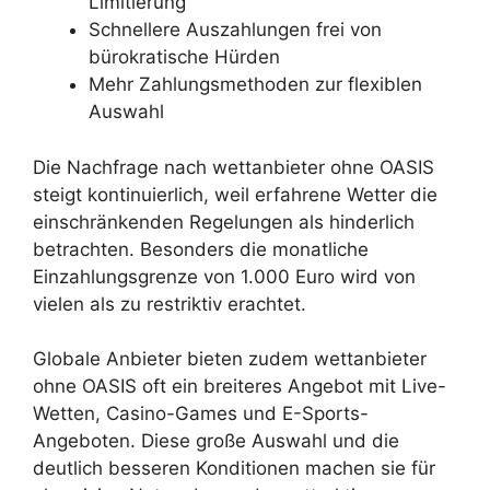
Limitierung
Schnellere Auszahlungen frei von
bürokratische Hürden
Mehr Zahlungsmethoden zur flexiblen
Auswahl
Die Nachfrage nach wettanbieter ohne OASIS
steigt kontinuierlich, weil erfahrene Wetter die
einschränkenden Regelungen als hinderlich
betrachten. Besonders die monatliche
Einzahlungsgrenze von 1.000 Euro wird von
vielen als zu restriktiv erachtet.
Globale Anbieter bieten zudem wettanbieter
ohne OASIS oft ein breiteres Angebot mit Live-
Wetten, Casino-Games und E-Sports-
Angeboten. Diese große Auswahl und die
deutlich besseren Konditionen machen sie für