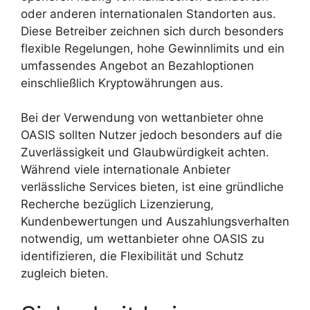
oder anderen internationalen Standorten aus.
Diese Betreiber zeichnen sich durch besonders
flexible Regelungen, hohe Gewinnlimits und ein
umfassendes Angebot an Bezahloptionen
einschließlich Kryptowährungen aus.
Bei der Verwendung von wettanbieter ohne
OASIS sollten Nutzer jedoch besonders auf die
Zuverlässigkeit und Glaubwürdigkeit achten.
Während viele internationale Anbieter
verlässliche Services bieten, ist eine gründliche
Recherche bezüglich Lizenzierung,
Kundenbewertungen und Auszahlungsverhalten
notwendig, um wettanbieter ohne OASIS zu
identifizieren, die Flexibilität und Schutz
zugleich bieten.