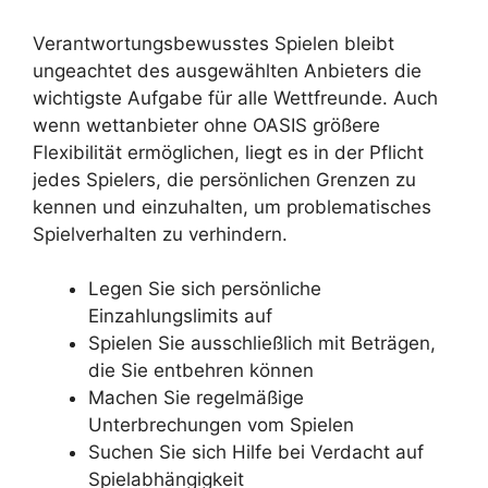
Verantwortungsbewusstes Spielen bleibt
ungeachtet des ausgewählten Anbieters die
wichtigste Aufgabe für alle Wettfreunde. Auch
wenn wettanbieter ohne OASIS größere
Flexibilität ermöglichen, liegt es in der Pflicht
jedes Spielers, die persönlichen Grenzen zu
kennen und einzuhalten, um problematisches
Spielverhalten zu verhindern.
Legen Sie sich persönliche
Einzahlungslimits auf
Spielen Sie ausschließlich mit Beträgen,
die Sie entbehren können
Machen Sie regelmäßige
Unterbrechungen vom Spielen
Suchen Sie sich Hilfe bei Verdacht auf
Spielabhängigkeit