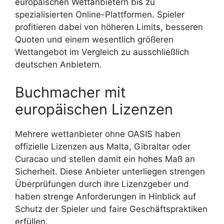
europäischen Wettanbietern bis zu
spezialisierten Online-Plattformen. Spieler
profitieren dabei von höheren Limits, besseren
Quoten und einem wesentlich größeren
Wettangebot im Vergleich zu ausschließlich
deutschen Anbietern.
Buchmacher mit
europäischen Lizenzen
Mehrere wettanbieter ohne OASIS haben
offizielle Lizenzen aus Malta, Gibraltar oder
Curacao und stellen damit ein hohes Maß an
Sicherheit. Diese Anbieter unterliegen strengen
Überprüfungen durch ihre Lizenzgeber und
haben strenge Anforderungen in Hinblick auf
Schutz der Spieler und faire Geschäftspraktiken
erfüllen.