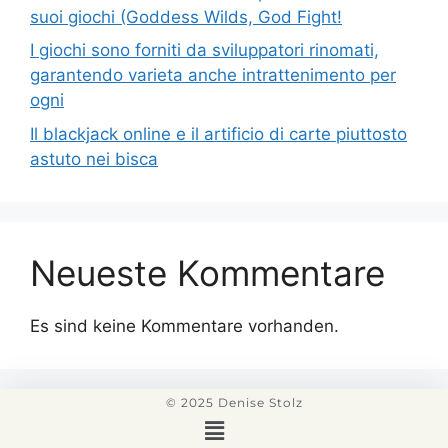
suoi giochi (Goddess Wilds, God Fight!
I giochi sono forniti da sviluppatori rinomati,
garantendo varieta anche intrattenimento per
ogni
Il blackjack online e il artificio di carte piuttosto
astuto nei bisca
Neueste Kommentare
Es sind keine Kommentare vorhanden.
© 2025 Denise Stolz