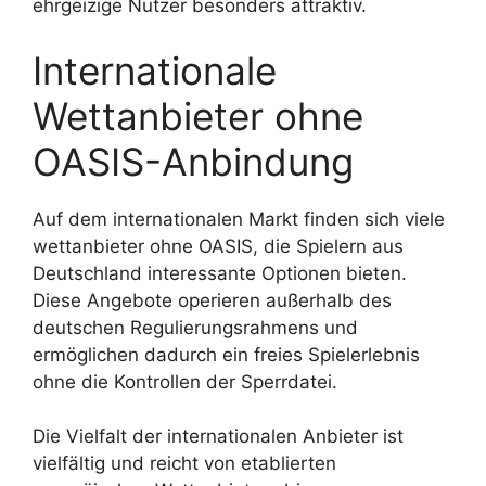
ehrgeizige Nutzer besonders attraktiv.
Internationale
Wettanbieter ohne
OASIS-Anbindung
Auf dem internationalen Markt finden sich viele
wettanbieter ohne OASIS, die Spielern aus
Deutschland interessante Optionen bieten.
Diese Angebote operieren außerhalb des
deutschen Regulierungsrahmens und
ermöglichen dadurch ein freies Spielerlebnis
ohne die Kontrollen der Sperrdatei.
Die Vielfalt der internationalen Anbieter ist
vielfältig und reicht von etablierten