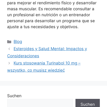
para mejorar el rendimiento físico y desarrollar
masa muscular. Es recomendable consultar a
un profesional en nutrición o un entrenador
personal para desarrollar un programa que se
ajuste a tus necesidades y objetivos.
Blog
Esteroides y Salud Mental: Impactos y
Consideraciones
Kurs stosowania Turinabol 10 mg –
wszystko, co musisz wiedzieć
Suchen
Suchen