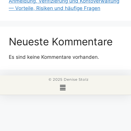
Anmeldung, Verifizierung und Kontoverwaltung
— Vorteile, Risiken und häufige Fragen
Neueste Kommentare
Es sind keine Kommentare vorhanden.
© 2025 Denise Stolz