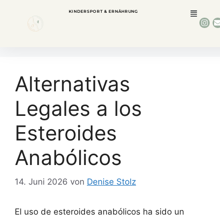
KINDERSPORT & ERNÄHRUNG
Alternativas
Legales a los
Esteroides
Anabólicos
14. Juni 2026
von
Denise Stolz
El uso de esteroides anabólicos ha sido un