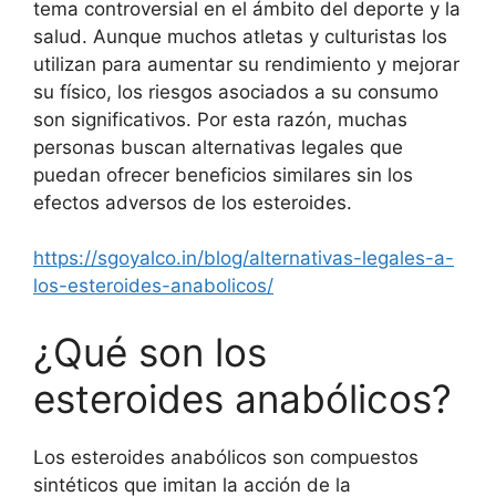
tema controversial en el ámbito del deporte y la
salud. Aunque muchos atletas y culturistas los
utilizan para aumentar su rendimiento y mejorar
su físico, los riesgos asociados a su consumo
son significativos. Por esta razón, muchas
personas buscan alternativas legales que
puedan ofrecer beneficios similares sin los
efectos adversos de los esteroides.
https://sgoyalco.in/blog/alternativas-legales-a-
los-esteroides-anabolicos/
¿Qué son los
esteroides anabólicos?
Los esteroides anabólicos son compuestos
sintéticos que imitan la acción de la