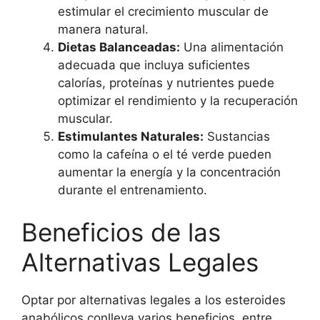
estimular el crecimiento muscular de
manera natural.
Dietas Balanceadas:
Una alimentación
adecuada que incluya suficientes
calorías, proteínas y nutrientes puede
optimizar el rendimiento y la recuperación
muscular.
Estimulantes Naturales:
Sustancias
como la cafeína o el té verde pueden
aumentar la energía y la concentración
durante el entrenamiento.
Beneficios de las
Alternativas Legales
Optar por alternativas legales a los esteroides
anabólicos conlleva varios beneficios, entre