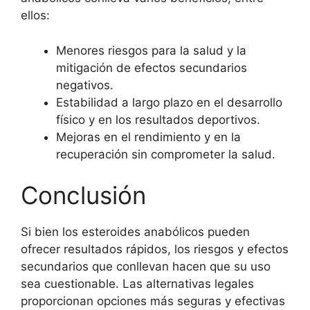
ellos:
Menores riesgos para la salud y la
mitigación de efectos secundarios
negativos.
Estabilidad a largo plazo en el desarrollo
físico y en los resultados deportivos.
Mejoras en el rendimiento y en la
recuperación sin comprometer la salud.
Conclusión
Si bien los esteroides anabólicos pueden
ofrecer resultados rápidos, los riesgos y efectos
secundarios que conllevan hacen que su uso
sea cuestionable. Las alternativas legales
proporcionan opciones más seguras y efectivas