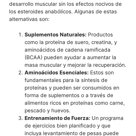
desarrollo muscular sin los efectos nocivos de
los esteroides anabólicos. Algunas de estas
alternativas son:
Suplementos Naturales:
Productos
como la proteína de suero, creatina, y
aminoácidos de cadena ramificada
(BCAA) pueden ayudar a aumentar la
masa muscular y mejorar la recuperación.
Aminoácidos Esenciales:
Estos son
fundamentales para la síntesis de
proteínas y pueden ser consumidos en
forma de suplementos o a través de
alimentos ricos en proteínas como carne,
pescado y huevos.
Entrenamiento de Fuerza:
Un programa
de ejercicios bien planificado y que
incluya levantamiento de pesas puede