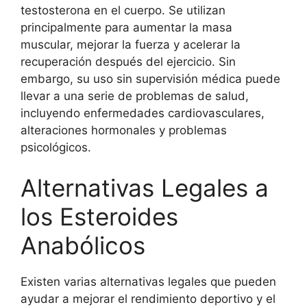
testosterona en el cuerpo. Se utilizan
principalmente para aumentar la masa
muscular, mejorar la fuerza y acelerar la
recuperación después del ejercicio. Sin
embargo, su uso sin supervisión médica puede
llevar a una serie de problemas de salud,
incluyendo enfermedades cardiovasculares,
alteraciones hormonales y problemas
psicológicos.
Alternativas Legales a
los Esteroides
Anabólicos
Existen varias alternativas legales que pueden
ayudar a mejorar el rendimiento deportivo y el