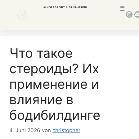
KINDERSPORT & ERNÄHRUNG
Что такое
стероиды? Их
применение и
влияние в
бодибилдинге
4. Juni 2026
von
christopher