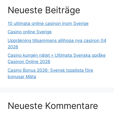
Neueste Beiträge
10 ultimata online casinon inom Sverige
Casino online Sverige
Uppräkning tillsammans allihopa nya casinon 04
2026
Casino kungen nätet » Ultimata Svenska språke
Casinon Online 2026
Casino Bonus 2026: Svensk topplista före
bonusar Mäta
Neueste Kommentare