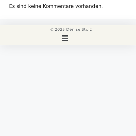
Es sind keine Kommentare vorhanden.
© 2025 Denise Stolz