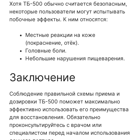
Хотя ТБ-500 обычно считается безопасным,
некоторые пользователи могут испытывать
побочные эффекты. К ним относятся:
Местные реакции на коже
(покраснение, отёк).
Головные боли.
Небольшие нарушения пищеварения.
Заключение
Соблюдение правильной схемы приема и
дозировки ТБ-500 поможет максимально
эффективно использовать его преимущества
для восстановления. Обязательно
проконсультируйтесь с врачом или
специалистом перед началом использования