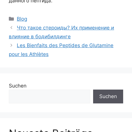
данного пептида.
Blog
Что такое стероиды? Их применение и
влияние в бодибилдинге
Les Bienfaits des Peptides de Glutamine
pour les Athlètes
Suchen
Suchen