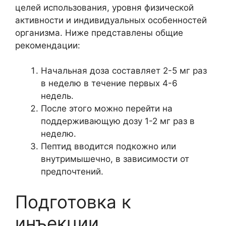
целей использования, уровня физической
активности и индивидуальных особенностей
организма. Ниже представлены общие
рекомендации:
Начальная доза составляет 2-5 мг раз
в неделю в течение первых 4-6
недель.
После этого можно перейти на
поддерживающую дозу 1-2 мг раз в
неделю.
Пептид вводится подкожно или
внутримышечно, в зависимости от
предпочтений.
Подготовка к
инъекции