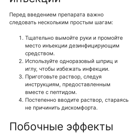
Перед введением препарата важно
следовать нескольким простым шагам:
Тщательно вымойте руки и промойте
место инъекции дезинфицирующим
средством.
Используйте одноразовый шприц и
иглу, чтобы избежать инфекции.
Приготовьте раствор, следуя
инструкциям, предоставленным
вместе с пептидом.
Постепенно вводите раствор, стараясь
не причинить дискомфорта.
Побочные эффекты