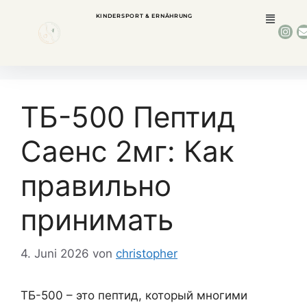
KINDERSPORT & ERNÄHRUNG
ТБ-500 Пептид
Саенс 2мг: Как
правильно
принимать
4. Juni 2026
von
christopher
ТБ-500 – это пептид, который многими