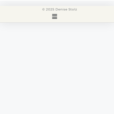
© 2025 Denise Stolz