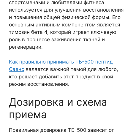
спортсменами и любителями фитнеса
используется для улучшения восстановления
и повышения общей физической формы. Его
основным активным компонентом является
тимозин бета 4, который играет ключевую
роль в процессе заживления тканей и
регенерации.
Как правильно принимать ТБ-500 пептид
Саенс
является важной темой для любого,
кто решает добавить этот продукт в свой
режим восстановления.
Дозировка и схема
приема
Правильная дозировка ТБ-500 зависит от