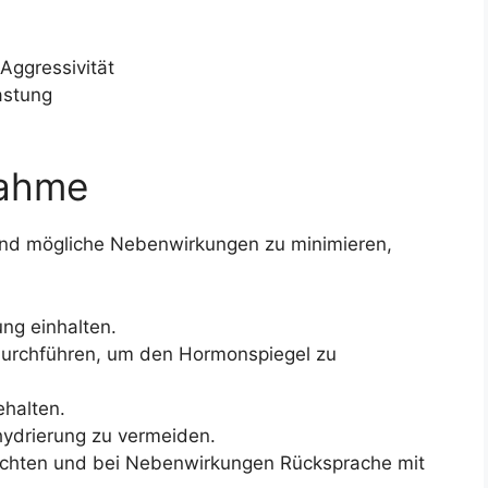
Aggressivität
astung
nahme
und mögliche Nebenwirkungen zu minimieren,
ng einhalten.
urchführen, um den Hormonspiegel zu
halten.
ydrierung zu vermeiden.
 achten und bei Nebenwirkungen Rücksprache mit