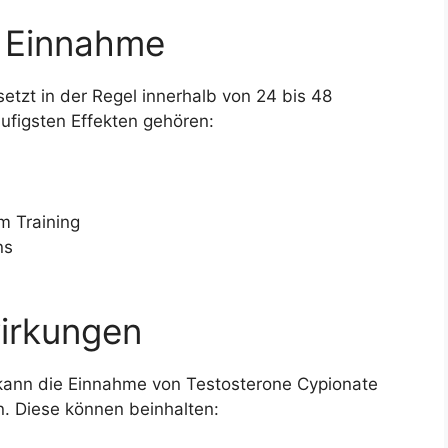
r Einnahme
etzt in der Regel innerhalb von 24 bis 48
äufigsten Effekten gehören:
m Training
ns
irkungen
 kann die Einnahme von Testosterone Cypionate
. Diese können beinhalten: